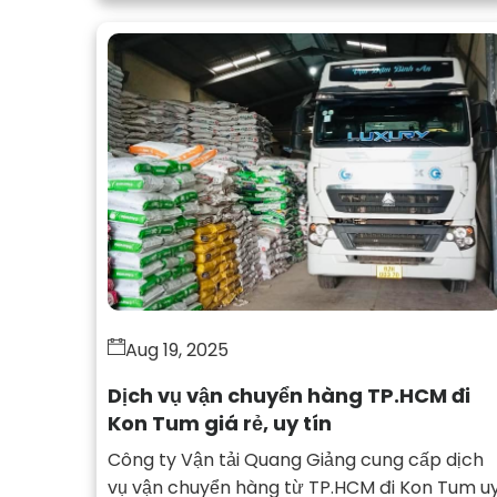
Aug 19, 2025
Dịch vụ vận chuyển hàng TP.HCM đi
Kon Tum giá rẻ, uy tín
Công ty Vận tải Quang Giảng cung cấp dịch
vụ vận chuyển hàng từ TP.HCM đi Kon Tum u