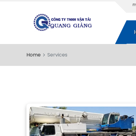
Home
Services