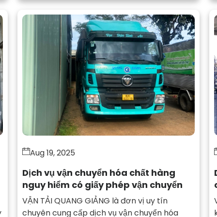
Aug 19, 2025
Dịch vụ vận chuyển hóa chất hàng
nguy hiểm có giấy phép vận chuyển
VẬN TẢI QUANG GIẢNG là đơn vị uy tín
y
chuyên cung cấp dịch vụ vận chuyển hóa