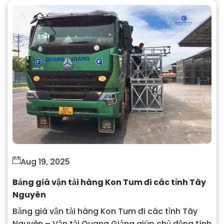
Aug 19, 2025
Bảng giá vận tải hàng Kon Tum đi các tỉnh Tây
Nguyên
Bảng giá vận tải hàng Kon Tum đi các tỉnh Tây
Nguyên – Vận tải Quang Giảng giúp chủ động tính