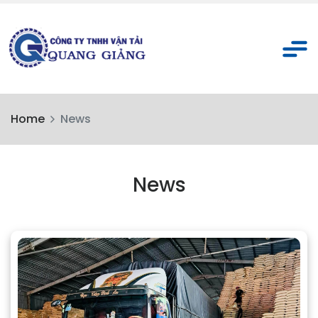
Home
News
News