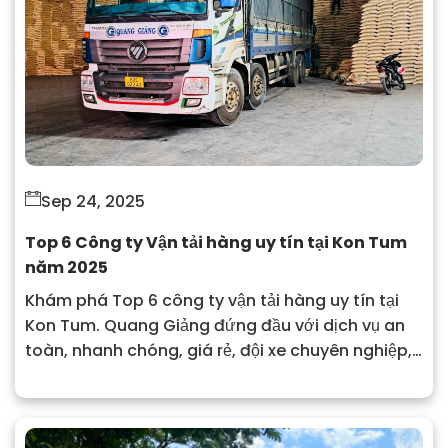
Sep 24, 2025
Top 6 Công ty Vận tải hàng uy tín tại Kon Tum
năm 2025
Khám phá Top 6 công ty vận tải hàng uy tín tại
Kon Tum. Quang Giảng đứng đầu với dịch vụ an
toàn, nhanh chóng, giá rẻ, đội xe chuyên nghiệp,
hỗ trợ toàn quốc.