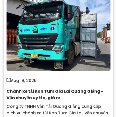
Aug 19, 2025
Chành xe tải Kon Tum Gia Lai Quang Giảng -
Vận chuyển uy tín, giá rẻ
Công ty TNHH Vận Tải Quang Giảng cung cấp
dịch vụ chành xe tải Kon Tum Gia Lai, vận chuyển