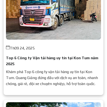
Th09 24, 2025
Top 6 Công ty Vận tải hàng uy tín tại Kon Tum năm
2025
Khám phá Top 6 công ty vận tải hàng uy tín tại Kon
Tum. Quang Giảng đứng đầu với dịch vụ an toàn, nhanh
chóng, giá rẻ, đội xe chuyên nghiệp, hỗ trợ toàn quốc.