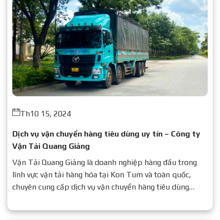
Th10 15, 2024
Dịch vụ vận chuyển hàng tiêu dùng uy tín – Công ty
Vận Tải Quang Giảng
Vận Tải Quang Giảng là doanh nghiệp hàng đầu trong
lĩnh vực vận tải hàng hóa tại Kon Tum và toàn quốc,
chuyên cung cấp dịch vụ vận chuyển hàng tiêu dùng
nhanh chóng – an toàn – chi phí tối ưu.