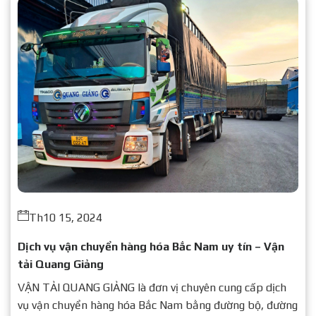
Th10 15, 2024
Dịch vụ vận chuyển hàng hóa Bắc Nam uy tín – Vận
tải Quang Giảng
VẬN TẢI QUANG GIẢNG là đơn vị chuyên cung cấp dịch
vụ vận chuyển hàng hóa Bắc Nam bằng đường bộ, đường