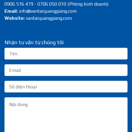
0906 516 479 - 0706 050 010 (Phòng kinh doanh)
Email:
info@vantaiquanggiang.com
Website:
vantaiquanggiang.com
Nhận tư vấn từ chúng tôi