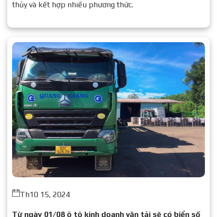
thủy và kết hợp nhiều phương thức.
Th10 15, 2024
Từ ngày 01/08 ô tô kinh doanh vận tải sẽ có biển số