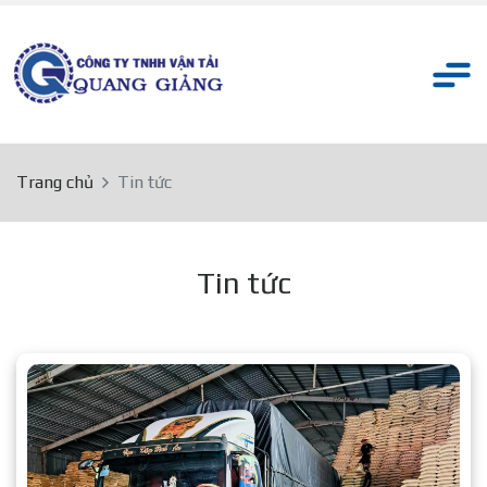
Trang chủ
Tin tức
Tin tức