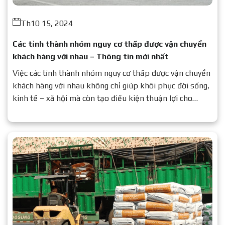
Th10 15, 2024
Các tỉnh thành nhóm nguy cơ thấp được vận chuyển
khách hàng với nhau – Thông tin mới nhất
Việc các tỉnh thành nhóm nguy cơ thấp được vận chuyển
khách hàng với nhau không chỉ giúp khôi phục đời sống,
kinh tế – xã hội mà còn tạo điều kiện thuận lợi cho
người dân đi lại, giao thương.