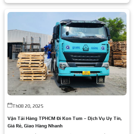
Th08 20, 2025
Vận Tải Hàng TPHCM Đi Kon Tum – Dịch Vụ Uy Tín,
Giá Rẻ, Giao Hàng Nhanh