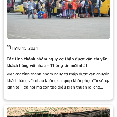
Th10 15, 2024
Các tỉnh thành nhóm nguy cơ thấp được vận chuyển
khách hàng với nhau – Thông tin mới nhất
Việc các tỉnh thành nhóm nguy cơ thấp được vận chuyển
khách hàng với nhau không chỉ giúp khôi phục đời sống,
kinh tế – xã hội mà còn tạo điều kiện thuận lợi cho
người dân đi lại, giao thương.