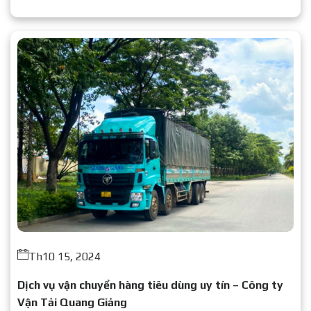
Th10 15, 2024
Dịch vụ vận chuyển hàng tiêu dùng uy tín – Công ty
Vận Tải Quang Giảng