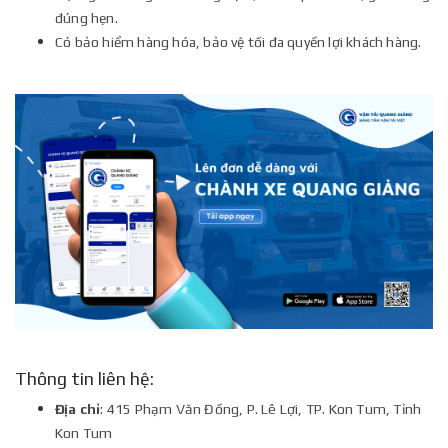
đúng hẹn.
Có bảo hiểm hàng hóa, bảo vệ tối đa quyền lợi khách hàng.
Thông tin liên hệ:
Địa chỉ
: 415 Phạm Văn Đồng, P. Lê Lợi, TP. Kon Tum, Tỉnh
Kon Tum