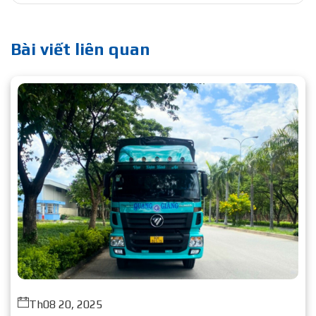
Bài viết liên quan
Th08 20, 2025