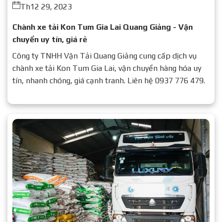
Th12 29, 2023
Chành xe tải Kon Tum Gia Lai Quang Giảng - Vận
chuyển uy tín, giá rẻ
Công ty TNHH Vận Tải Quang Giảng cung cấp dịch vụ
chành xe tải Kon Tum Gia Lai, vận chuyển hàng hóa uy
tín, nhanh chóng, giá cạnh tranh. Liên hệ 0937 776 479.