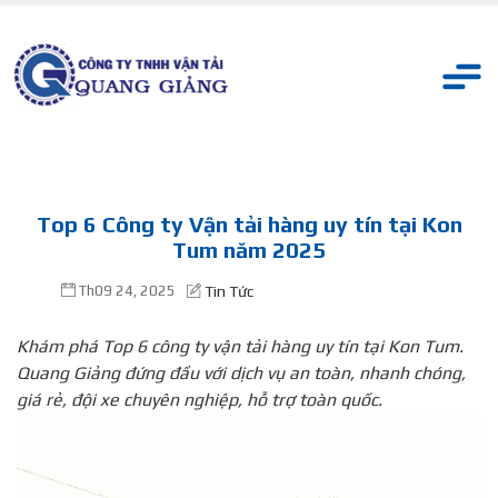
Top 6 Công ty Vận tải hàng uy tín tại Kon
Tum năm 2025
Th09 24, 2025
Tin Tức
Khám phá Top 6 công ty vận tải hàng uy tín tại Kon Tum.
Quang Giảng đứng đầu với dịch vụ an toàn, nhanh chóng,
giá rẻ, đội xe chuyên nghiệp, hỗ trợ toàn quốc.