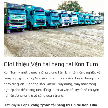
Giới thiệu Vận tải hàng tại Kon Tum
Kon Tum – một trong những trung tâm kinh tế, nông nghiệp và
công nghiệp của Tây Nguyên – có nhu cầu vận chuyển hàng hóa
ngày càng lớn. Từ nông sản, vật liệu xây dựng, máy móc công
nghiệp cho đến hàng tiêu dùng, dịch vụ vận tải uy tín và chuyên
nghiệp đóng vai trò vô cùng quan trọng.
Dưới đây là
Top 6 công ty vận tải hàng uy tín tại Kon Tum
,