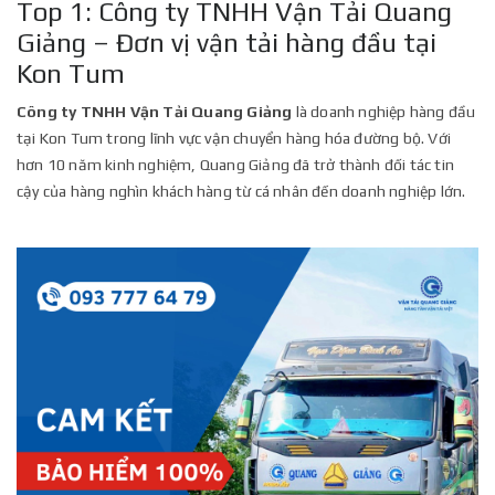
Top 1: Công ty TNHH Vận Tải Quang
Giảng – Đơn vị vận tải hàng đầu tại
Kon Tum
Công ty TNHH Vận Tải Quang Giảng
là doanh nghiệp hàng đầu
tại Kon Tum trong lĩnh vực vận chuyển hàng hóa đường bộ. Với
hơn 10 năm kinh nghiệm, Quang Giảng đã trở thành đối tác tin
cậy của hàng nghìn khách hàng từ cá nhân đến doanh nghiệp lớn.