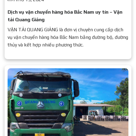
Dịch vụ vận chuyển hàng hóa Bắc Nam uy tín – Vận
tải Quang Giảng
VẬN TẢI QUANG GIẢNG là đơn vị chuyên cung cấp dịch
vụ vận chuyển hàng hóa Bắc Nam bằng đường bộ, đường
thủy và kết hợp nhiều phương thức.