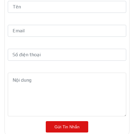
Gửi Tin Nhắn