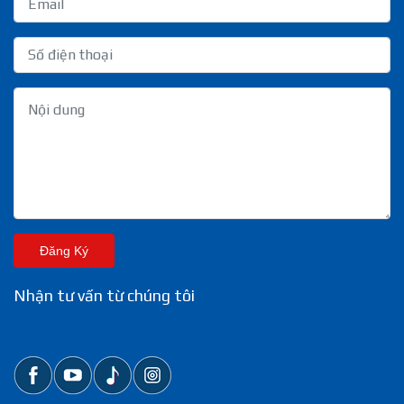
Đăng Ký
Nhận tư vấn từ chúng tôi