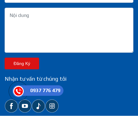
Đăng Ký
Nhận tư vấn từ chúng tôi
0937 776 479