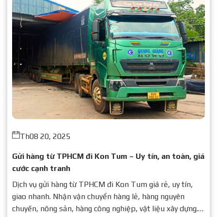
Th08 20, 2025
Gửi hàng từ TPHCM đi Kon Tum – Uy tín, an toàn, giá
cước cạnh tranh
Dịch vụ gửi hàng từ TPHCM đi Kon Tum giá rẻ, uy tín,
giao nhanh. Nhận vận chuyển hàng lẻ, hàng nguyên
chuyến, nông sản, hàng công nghiệp, vật liệu xây dựng.