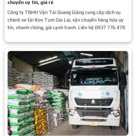
chuyển uy tín, giá rẻ
Công ty TNHH Vận Tải Quang Giảng cung cấp dịch vụ
chành xe tải Kon Tum Gia Lai, vận chuyển hàng hóa uy
tín, nhanh chóng, giá cạnh tranh. Liên hệ 0937 776 479.