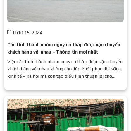
Th10 15, 2024
Các tỉnh thành nhóm nguy cơ thấp được vận chuyển
khách hàng với nhau – Thông tin mới nhất
Việc các tỉnh thành nhóm nguy cơ thấp được vận chuyển
khách hàng với nhau không chỉ giúp khôi phục đời sống,
kinh tế – xã hội mà còn tạo điều kiện thuận lợi cho
người dân đi lại, giao thương.