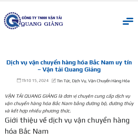
Dịch vụ vận chuyển hàng hóa Bắc Nam uy tín
– Vận tải Quang Giảng
Th10 15, 2024
Tin Tức
Dịch Vụ
Vận Chuyển Hàng Hóa
,
,
VẬN TẢI QUANG GIẢNG là đơn vị chuyên cung cấp dịch vụ
vận chuyển hàng hóa Bắc Nam bằng đường bộ, đường thủy
và kết hợp nhiều phương thức.
Giới thiệu về dịch vụ vận chuyển hàng
hóa Bắc Nam