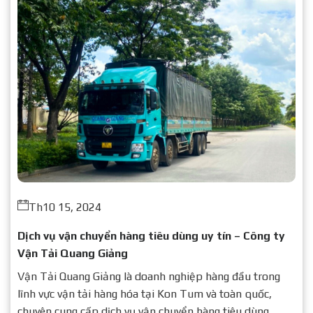
Th10 15, 2024
Dịch vụ vận chuyển hàng tiêu dùng uy tín – Công ty
Vận Tải Quang Giảng
Vận Tải Quang Giảng là doanh nghiệp hàng đầu trong
lĩnh vực vận tải hàng hóa tại Kon Tum và toàn quốc,
chuyên cung cấp dịch vụ vận chuyển hàng tiêu dùng