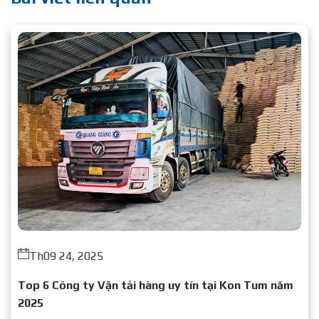
Th09 24, 2025
Top 6 Công ty Vận tải hàng uy tín tại Kon Tum năm
2025