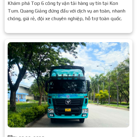
Khám phá Top 6 công ty vận tải hàng uy tín tại Kon
Tum. Quang Giảng đứng đầu với dịch vụ an toàn, nhanh
chóng, giá rẻ, đội xe chuyên nghiệp, hỗ trợ toàn quốc.