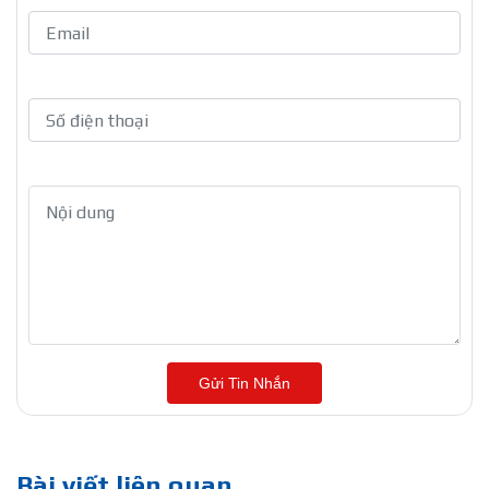
Gửi Tin Nhắn
Bài viết liên quan