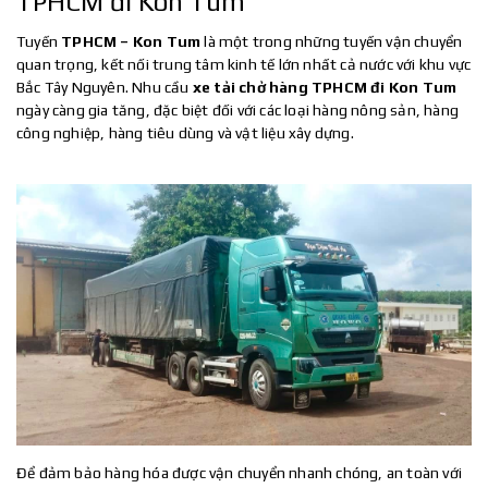
TPHCM đi Kon Tum
Tuyến
TPHCM – Kon Tum
là một trong những tuyến vận chuyển
quan trọng, kết nối trung tâm kinh tế lớn nhất cả nước với khu vực
Bắc Tây Nguyên. Nhu cầu
xe tải chở hàng TPHCM đi Kon Tum
ngày càng gia tăng, đặc biệt đối với các loại hàng nông sản, hàng
công nghiệp, hàng tiêu dùng và vật liệu xây dựng.
Để đảm bảo hàng hóa được vận chuyển nhanh chóng, an toàn với