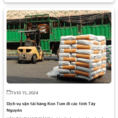
Th10 15, 2024
Dịch vụ vận tải hàng Kon Tum đi các tỉnh Tây
Nguyên