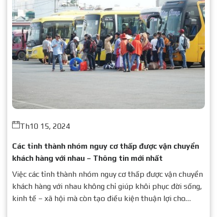
Th10 15, 2024
Các tỉnh thành nhóm nguy cơ thấp được vận chuyển
khách hàng với nhau – Thông tin mới nhất
Việc các tỉnh thành nhóm nguy cơ thấp được vận chuyển
khách hàng với nhau không chỉ giúp khôi phục đời sống,
kinh tế – xã hội mà còn tạo điều kiện thuận lợi cho
người dân đi lại, giao thương.