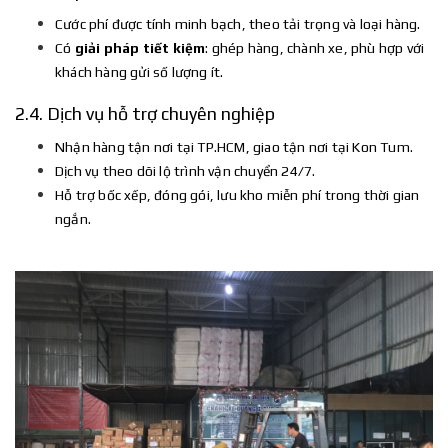
Cước phí được tính minh bạch, theo tải trọng và loại hàng.
Có
giải pháp tiết kiệm
: ghép hàng, chành xe, phù hợp với
khách hàng gửi số lượng ít.
2.4. Dịch vụ hỗ trợ chuyên nghiệp
Nhận hàng tận nơi tại TP.HCM, giao tận nơi tại Kon Tum.
Dịch vụ theo dõi lộ trình vận chuyển 24/7.
Hỗ trợ bốc xếp, đóng gói, lưu kho miễn phí trong thời gian
ngắn.