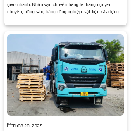
giao nhanh. Nhận vận chuyển hàng lẻ, hàng nguyên
chuyến, nông sản, hàng công nghiệp, vật liệu xây dựng.
Liên hệ ngay để nhận báo giá chi tiết.
Th08 20, 2025