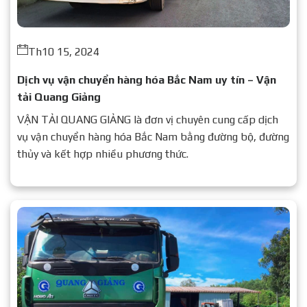
Th10 15, 2024
Dịch vụ vận chuyển hàng hóa Bắc Nam uy tín – Vận
tải Quang Giảng
VẬN TẢI QUANG GIẢNG là đơn vị chuyên cung cấp dịch
vụ vận chuyển hàng hóa Bắc Nam bằng đường bộ, đường
thủy và kết hợp nhiều phương thức.