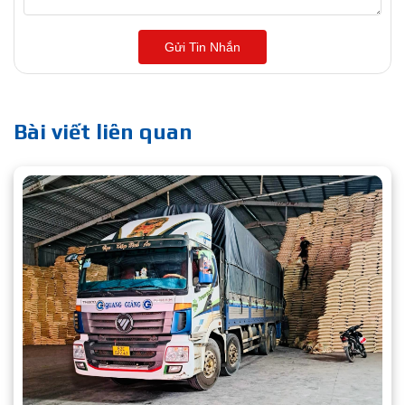
Gửi Tin Nhắn
Bài viết liên quan