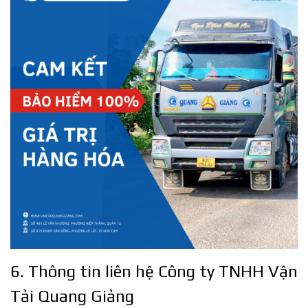
6. Thông tin liên hệ Công ty TNHH Vận
Tải Quang Giảng