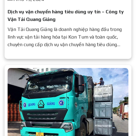
Dịch vụ vận chuyển hàng tiêu dùng uy tín – Công ty
Vận Tải Quang Giảng
Vận Tải Quang Giảng là doanh nghiệp hàng đầu trong
lĩnh vực vận tải hàng hóa tại Kon Tum và toàn quốc,
chuyên cung cấp dịch vụ vận chuyển hàng tiêu dùng
nhanh chóng – an toàn – chi phí tối ưu.