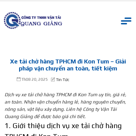
Xe tải chở hàng TPHCM đi Kon Tum – Giải
pháp vận chuyển an toàn, tiết kiệm
Th08 20, 2025
Tin Tức
Dịch vụ xe tải chở hàng TPHCM đi Kon Tum uy tín, giá rẻ,
an toàn. Nhận vận chuyển hàng lẻ, hàng nguyên chuyến,
nông sản, vật liệu xây dựng. Liên hệ Công ty Vận Tải
Quang Giảng để được báo giá chi tiết.
1. Giới thiệu dịch vụ xe tải chở hàng