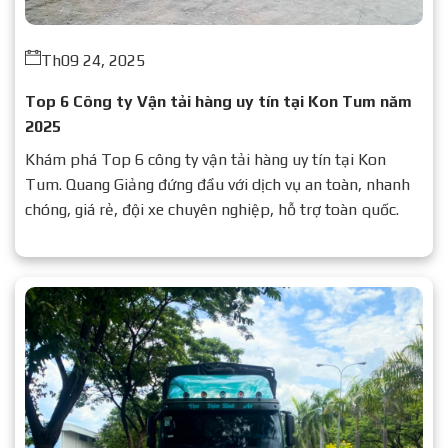
Th09 24, 2025
Top 6 Công ty Vận tải hàng uy tín tại Kon Tum năm
2025
Khám phá Top 6 công ty vận tải hàng uy tín tại Kon
Tum. Quang Giảng đứng đầu với dịch vụ an toàn, nhanh
chóng, giá rẻ, đội xe chuyên nghiệp, hỗ trợ toàn quốc.