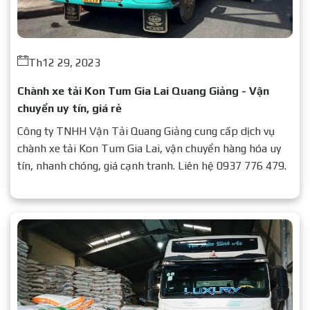
Th12 29, 2023
Chành xe tải Kon Tum Gia Lai Quang Giảng - Vận
chuyển uy tín, giá rẻ
Công ty TNHH Vận Tải Quang Giảng cung cấp dịch vụ
chành xe tải Kon Tum Gia Lai, vận chuyển hàng hóa uy
tín, nhanh chóng, giá cạnh tranh. Liên hệ 0937 776 479.