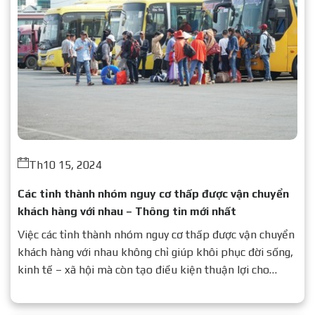
Th10 15, 2024
Các tỉnh thành nhóm nguy cơ thấp được vận chuyển
khách hàng với nhau – Thông tin mới nhất
Việc các tỉnh thành nhóm nguy cơ thấp được vận chuyển
khách hàng với nhau không chỉ giúp khôi phục đời sống,
kinh tế – xã hội mà còn tạo điều kiện thuận lợi cho
người dân đi lại, giao thương.