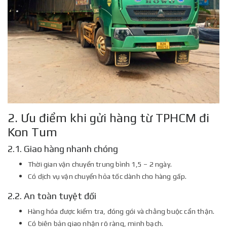
2. Ưu điểm khi gửi hàng từ TPHCM đi
Kon Tum
2.1. Giao hàng nhanh chóng
Thời gian vận chuyển trung bình 1,5 – 2 ngày.
Có dịch vụ vận chuyển hỏa tốc dành cho hàng gấp.
2.2. An toàn tuyệt đối
Hàng hóa được kiểm tra, đóng gói và chằng buộc cẩn thận.
Có biên bản giao nhận rõ ràng, minh bạch.