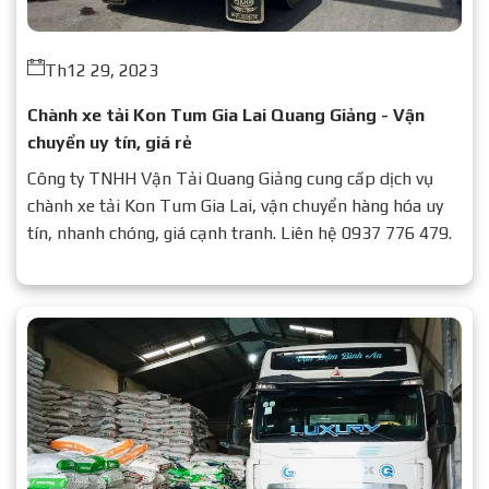
Th12 29, 2023
Chành xe tải Kon Tum Gia Lai Quang Giảng - Vận
chuyển uy tín, giá rẻ
Công ty TNHH Vận Tải Quang Giảng cung cấp dịch vụ
chành xe tải Kon Tum Gia Lai, vận chuyển hàng hóa uy
tín, nhanh chóng, giá cạnh tranh. Liên hệ 0937 776 479.