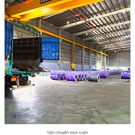
Vận chuyển inox cuộn