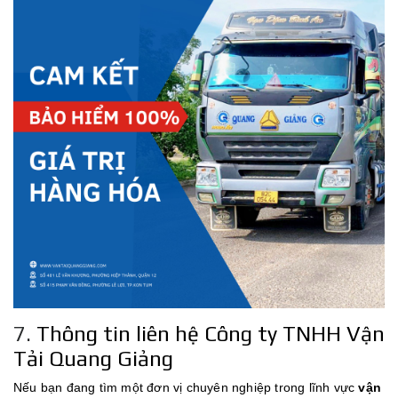
7.
Thông tin liên hệ Công ty TNHH Vận
Tải Quang Giảng
Nếu bạn đang tìm một đơn vị chuyên nghiệp trong lĩnh vực
vận