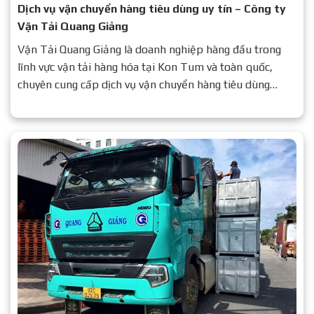
Dịch vụ vận chuyển hàng tiêu dùng uy tín – Công ty
Vận Tải Quang Giảng
Vận Tải Quang Giảng là doanh nghiệp hàng đầu trong
lĩnh vực vận tải hàng hóa tại Kon Tum và toàn quốc,
chuyên cung cấp dịch vụ vận chuyển hàng tiêu dùng
nhanh chóng – an toàn – chi phí tối ưu.