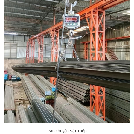
Vận chuyển Sắt thép