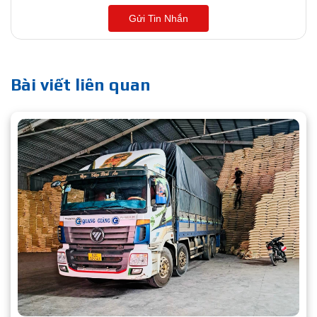
Gửi Tin Nhắn
Bài viết liên quan