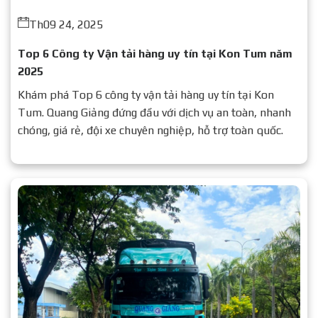
Th09 24, 2025
Top 6 Công ty Vận tải hàng uy tín tại Kon Tum năm
2025
Khám phá Top 6 công ty vận tải hàng uy tín tại Kon
Tum. Quang Giảng đứng đầu với dịch vụ an toàn, nhanh
chóng, giá rẻ, đội xe chuyên nghiệp, hỗ trợ toàn quốc.