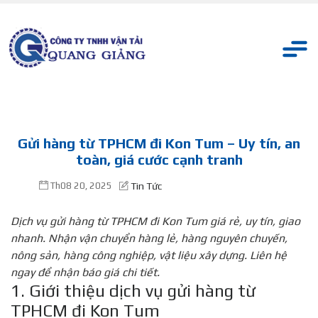
Gửi hàng từ TPHCM đi Kon Tum – Uy tín, an
toàn, giá cước cạnh tranh
Th08 20, 2025
Tin Tức
Dịch vụ gửi hàng từ TPHCM đi Kon Tum giá rẻ, uy tín, giao
nhanh. Nhận vận chuyển hàng lẻ, hàng nguyên chuyến,
nông sản, hàng công nghiệp, vật liệu xây dựng. Liên hệ
ngay để nhận báo giá chi tiết.
1. Giới thiệu dịch vụ gửi hàng từ
TPHCM đi Kon Tum