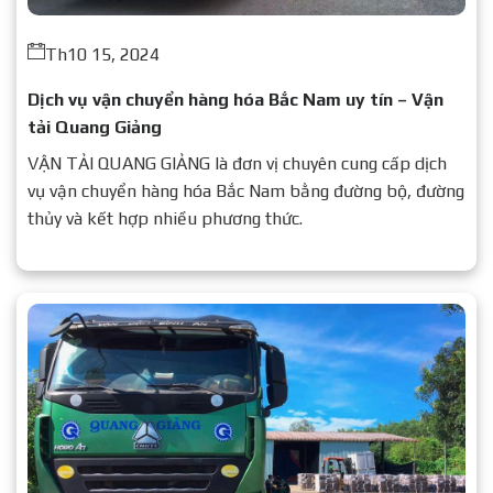
Th10 15, 2024
Dịch vụ vận chuyển hàng hóa Bắc Nam uy tín – Vận
tải Quang Giảng
VẬN TẢI QUANG GIẢNG là đơn vị chuyên cung cấp dịch
vụ vận chuyển hàng hóa Bắc Nam bằng đường bộ, đường
thủy và kết hợp nhiều phương thức.