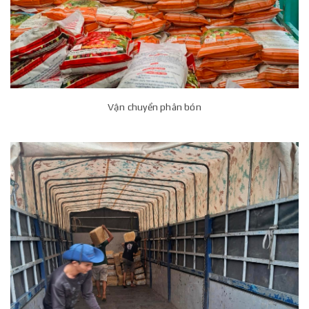
Vận chuyển phân bón