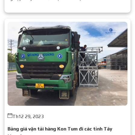
Th12 29, 2023
Bảng giá vận tải hàng Kon Tum đi các tỉnh Tây