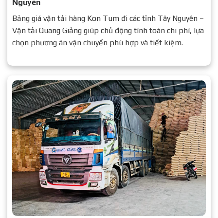
Nguyên
Bảng giá vận tải hàng Kon Tum đi các tỉnh Tây Nguyên –
Vận tải Quang Giảng giúp chủ động tính toán chi phí, lựa
chọn phương án vận chuyển phù hợp và tiết kiệm.